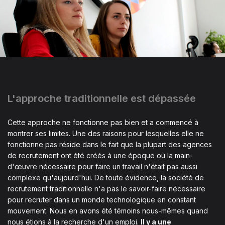
L'approche traditionnelle est dépassée
Cette approche ne fonctionne pas bien et a commencé à
montrer ses limites. Une des raisons pour lesquelles elle ne
fonctionne pas réside dans le fait que la plupart des agences
de recrutement ont été créés à une époque où la main-
d'œuvre nécessaire pour faire un travail n'était pas aussi
complexe qu'aujourd'hui. De toute évidence, la société de
recrutement traditionnelle n'a pas le savoir-faire nécessaire
pour recruter dans un monde technologique en constant
mouvement. Nous en avons été témoins nous-mêmes quand
nous étions à la recherche d'un emploi.
Il y a une