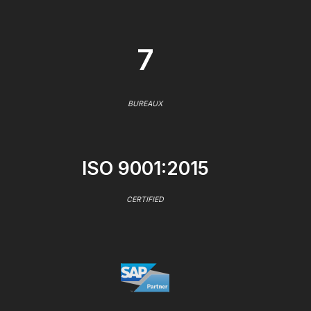
7
BUREAUX
ISO 9001:2015
CERTIFIED