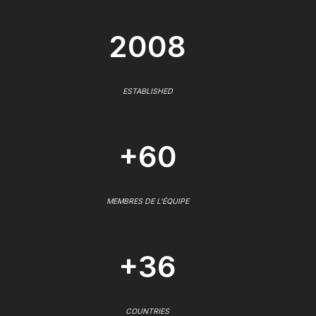
2008
ESTABLISHED
+60
MEMBRES DE L'ÉQUIPE
+36
COUNTRIES