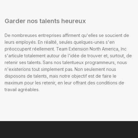
Garder nos talents heureux
De nombreuses entreprises affirment qu'elles se soucient de
leurs employés. En réalité, seules quelques-unes s'en
préoccupent réellement. Team Extension North America, Inc
s'articule totalement autour de l'idée de trouver et, surtout, de
retenir ses talents. Sans nos talentueux programmeurs, nous
n'existerions tout simplement pas. Non seulement nous
disposons de talents, mais notre objectif est de faire le
maximum pour les retenir, en leur offrant des conditions de
travail agréables.