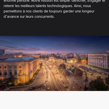
énorme pénurie. Notre mission est simple: dénicher, Engager et
retenir les meilleurs talents technologiques. Ainsi, nous
permettons à nos clients de toujours garder une longeur
d'avance sur leurs concurrents.