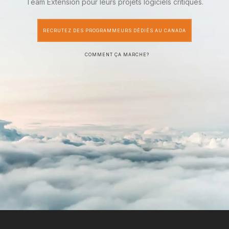
Team Extension pour leurs projets logiciels critiques.
RECRUTEZ DES PROGRAMMEURS DÉDIÉS AU CANADA
COMMENT ÇA MARCHE?