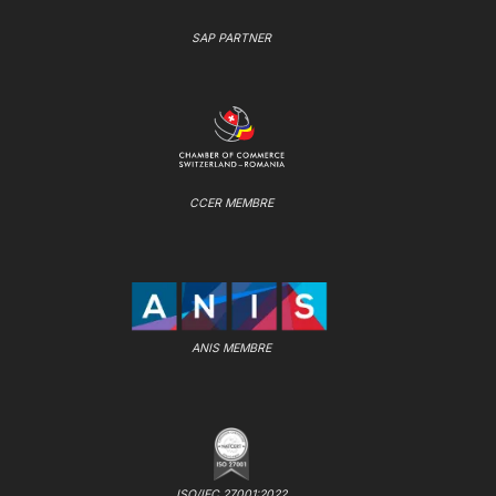
SAP PARTNER
CCER MEMBRE
ANIS MEMBRE
ISO/IEC 27001:2022