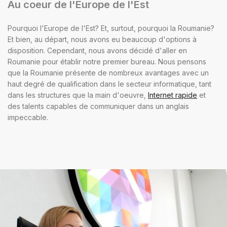
Au coeur de l'Europe de l'Est
Pourquoi l'Europe de l'Est? Et, surtout, pourquoi la Roumanie?
Et bien, au départ, nous avons eu beaucoup d'options à
disposition. Cependant, nous avons décidé d'aller en
Roumanie pour établir notre premier bureau. Nous pensons
que la Roumanie présente de nombreux avantages avec un
haut degré de qualification dans le secteur informatique, tant
dans les structures que la main d'oeuvre,
Internet rapide
et
des talents capables de communiquer dans un anglais
impeccable.