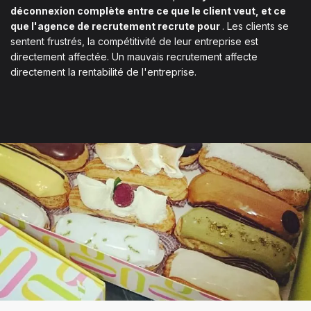
déconnexion complète entre ce que le client veut, et ce
que l'agence de recrutement recrute pour
. Les clients se
sentent frustrés, la compétitivité de leur entreprise est
directement affectée. Un mauvais recrutement affecte
directement la rentabilité de l'entreprise.