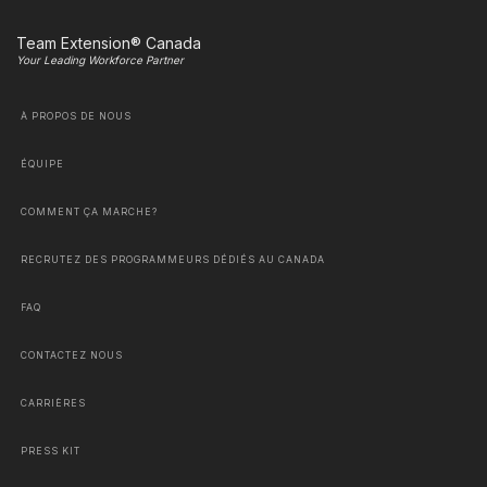
Team Extension® Canada
Your Leading Workforce Partner
À PROPOS DE NOUS
ÉQUIPE
COMMENT ÇA MARCHE?
RECRUTEZ DES PROGRAMMEURS DÉDIÉS AU CANADA
FAQ
CONTACTEZ NOUS
CARRIÈRES
PRESS KIT