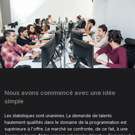
Nous avons commencé avec une idée
simple
Les statistiques sont unanimes. La demande de talents
hautement qualifiés dans le domaine de la programmation est
supérieure à l'offre. Le marché se confronte, de ce fait, à une