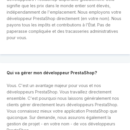
signifie que les prix dans le monde entier sont élevés,
indépendamment de l'emplacement. Nous employons votre
développeur PrestaShop directement (en votre nom). Nous
payons tous les impôts et contributions à l'État. Pas de
paperasse compliquée et des tracasseries administratives
pour vous.
Qui va gérer mon développeur PrestaShop?
Vous. C'est un avantage majeur pour vous et nos
développeurs PrestaShop. Vous travaillez directement
ensemble. C'est pourquoi nous laissons généralement nos
clients gérer directement leurs développeurs PrestaShop.
Vous connaissez mieux votre application PrestaShop que
quiconque. Sur demande, nous assurons également la
gestion de projet - en votre nom - de vos développeurs