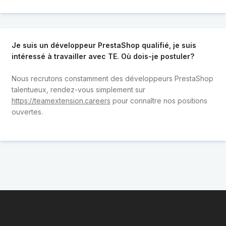
Je suis un développeur PrestaShop qualifié, je suis
intéressé à travailler avec TE. Où dois-je postuler?
Nous recrutons constamment des développeurs PrestaShop
talentueux, rendez-vous simplement sur
https://teamextension.careers
pour connaître nos positions
ouvertes.