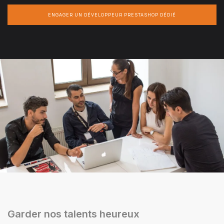
ENGAGER UN DÉVELOPPEUR PRESTASHOP DÉDIÉ
Garder nos talents heureux