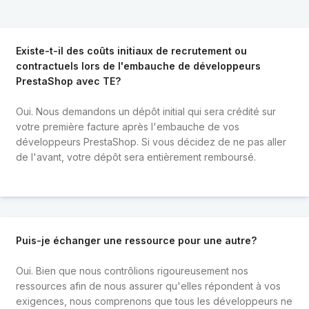
Existe-t-il des coûts initiaux de recrutement ou
contractuels lors de l'embauche de développeurs
PrestaShop avec TE?
Oui. Nous demandons un dépôt initial qui sera crédité sur
votre première facture après l'embauche de vos
développeurs PrestaShop. Si vous décidez de ne pas aller
de l'avant, votre dépôt sera entièrement remboursé.
Puis-je échanger une ressource pour une autre?
Oui. Bien que nous contrôlions rigoureusement nos
ressources afin de nous assurer qu'elles répondent à vos
exigences, nous comprenons que tous les développeurs ne