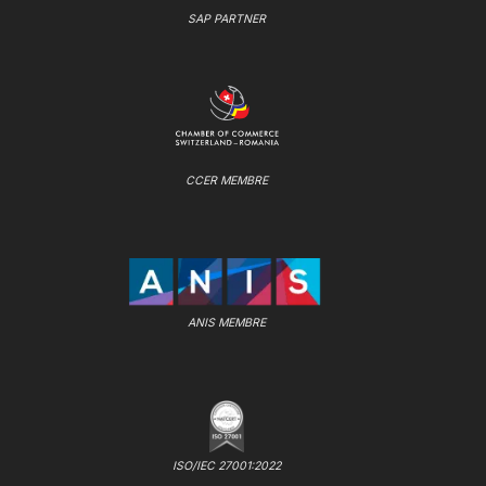
SAP PARTNER
CCER MEMBRE
ANIS MEMBRE
ISO/IEC 27001:2022