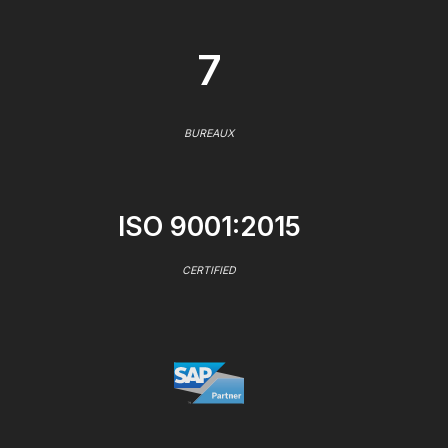
7
BUREAUX
ISO 9001:2015
CERTIFIED