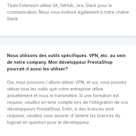
Team Extension utilise Git, GitHub, Jira, Slack pour la
communication. Nous vous invitons également à notre chaîne
Slack.
Nous utilisons des outils spécifiques. VPN, etc. au sein
de notre company. Mon développeur PrestaShop
pourrait-il aussi les utiliser?
Oui, nous pouvons / allons utiliser VPN, et oui, vous pouvez
utiliser tous les outils que votre entreprise utilise
actuellement et nous le transmettre. Si une formation est
requise, veuillez en tenir compte lors de l'intégration de vos
développeurs PrestaShop. Enfin, si des licences sont
requises, veuillez vous assurer d'obtenir les licences du
logiciel en question pour le développeur.