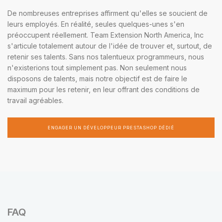
De nombreuses entreprises affirment qu'elles se soucient de
leurs employés. En réalité, seules quelques-unes s'en
préoccupent réellement. Team Extension North America, Inc
s'articule totalement autour de l'idée de trouver et, surtout, de
retenir ses talents. Sans nos talentueux programmeurs, nous
n'existerions tout simplement pas. Non seulement nous
disposons de talents, mais notre objectif est de faire le
maximum pour les retenir, en leur offrant des conditions de
travail agréables.
ENGAGER UN DÉVELOPPEUR PRESTASHOP DÉDIÉ
FAQ