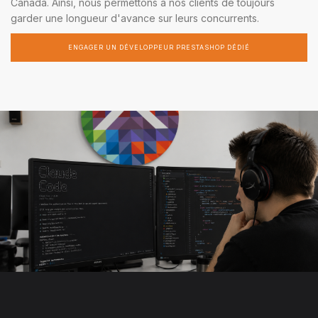
Canada. Ainsi, nous permettons à nos clients de toujours
garder une longueur d'avance sur leurs concurrents.
ENGAGER UN DÉVELOPPEUR PRESTASHOP DÉDIÉ