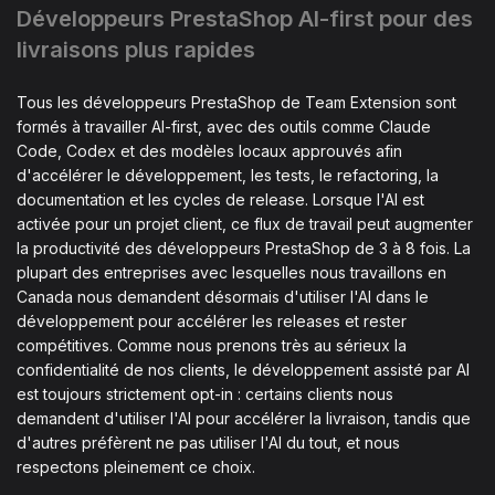
Développeurs PrestaShop AI-first pour des
livraisons plus rapides
Tous les développeurs PrestaShop de Team Extension sont
formés à travailler AI-first, avec des outils comme Claude
Code, Codex et des modèles locaux approuvés afin
d'accélérer le développement, les tests, le refactoring, la
documentation et les cycles de release. Lorsque l'AI est
activée pour un projet client, ce flux de travail peut augmenter
la productivité des développeurs PrestaShop de 3 à 8 fois. La
plupart des entreprises avec lesquelles nous travaillons en
Canada nous demandent désormais d'utiliser l'AI dans le
développement pour accélérer les releases et rester
compétitives. Comme nous prenons très au sérieux la
confidentialité de nos clients, le développement assisté par AI
est toujours strictement opt-in : certains clients nous
demandent d'utiliser l'AI pour accélérer la livraison, tandis que
d'autres préfèrent ne pas utiliser l'AI du tout, et nous
respectons pleinement ce choix.