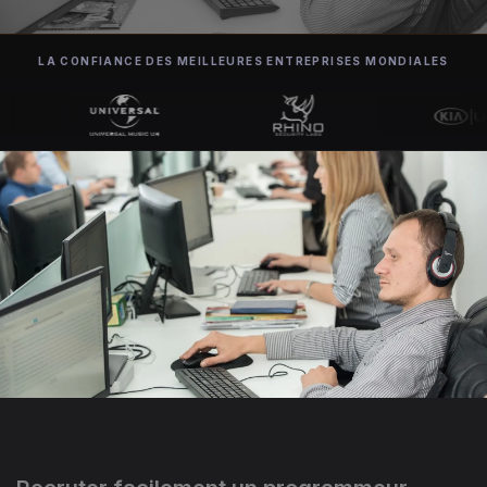
LA CONFIANCE DES MEILLEURES ENTREPRISES MONDIALES