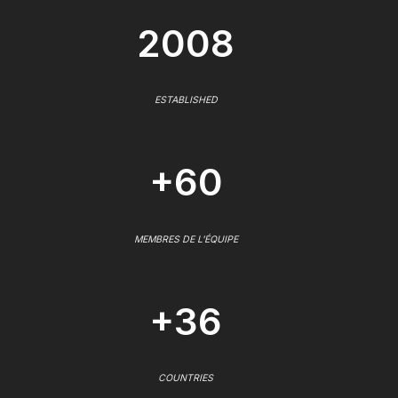
2008
ESTABLISHED
+60
MEMBRES DE L'ÉQUIPE
+36
COUNTRIES