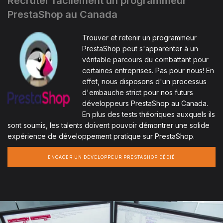
Recruter facilement un programmeur
PrestaShop au Canada
Trouver et retenir un programmeur
PrestaShop peut s'apparenter à un
véritable parcours du combattant pour
certaines entreprises. Pas pour nous! En
effet, nous disposons d'un processus
d'embauche strict pour nos futurs
développeurs PrestaShop au Canada.
En plus des tests théoriques auxquels ils
sont soumis, les talents doivent pouvoir démontrer une solide
expérience de développement pratique sur PrestaShop.
ENGAGER UN DÉVELOPPEUR PRESTASHOP DÉDIÉ