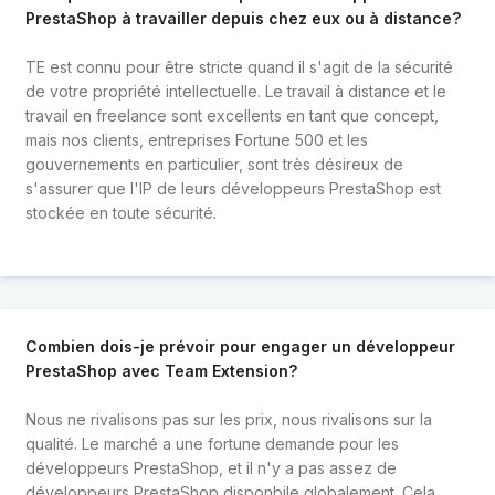
PrestaShop à travailler depuis chez eux ou à distance?
TE est connu pour être stricte quand il s'agit de la sécurité
de votre propriété intellectuelle. Le travail à distance et le
travail en freelance sont excellents en tant que concept,
mais nos clients, entreprises Fortune 500 et les
gouvernements en particulier, sont très désireux de
s'assurer que l'IP de leurs développeurs PrestaShop est
stockée en toute sécurité.
Combien dois-je prévoir pour engager un développeur
PrestaShop avec Team Extension?
Nous ne rivalisons pas sur les prix, nous rivalisons sur la
qualité. Le marché a une fortune demande pour les
développeurs PrestaShop, et il n'y a pas assez de
développeurs PrestaShop disponbile globalement. Cela