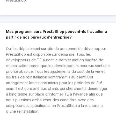
PrestaShop.
Mes programmeurs PrestaShop peuvent-ils travailler à
partir de nos bureaux d'entreprise?
Oui. Le déploiement sur site du personnel du développeur
PrestaShop est disponible sur demande. Tous les
développeurs de TE auront le dernier mot en matière de
relocalisation parce que les développeurs heureux sont une
priorité absolue. Tous les ajustements du coût de la vie et
les frais de réinstallation sont transmis au client. Cet
arrangement fonctionne mieux pour les périodes de 3-6
mois. Il est conseillé aux clients qui cherchent à déménager
à long terme sur place d'informer TE à l'avance afin que
nous puissions embaucher des candidats avec des
compétences spécifiques en PrestaShop à la recherche
d'une réinstallation.