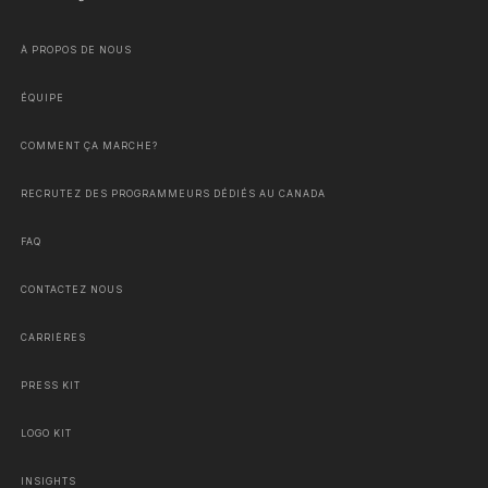
À PROPOS DE NOUS
ÉQUIPE
COMMENT ÇA MARCHE?
RECRUTEZ DES PROGRAMMEURS DÉDIÉS AU CANADA
FAQ
CONTACTEZ NOUS
CARRIÈRES
PRESS KIT
LOGO KIT
INSIGHTS