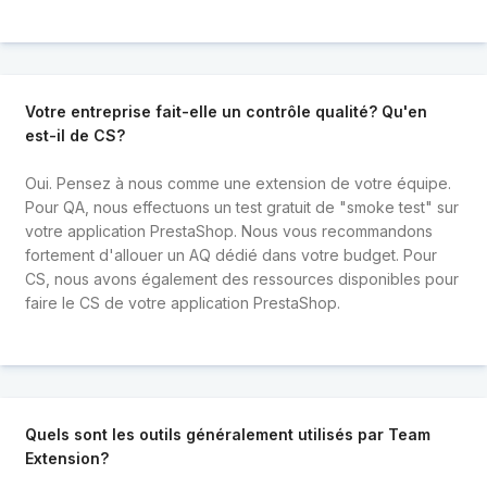
Votre entreprise fait-elle un contrôle qualité? Qu'en
est-il de CS?
Oui. Pensez à nous comme une extension de votre équipe.
Pour QA, nous effectuons un test gratuit de "smoke test" sur
votre application PrestaShop. Nous vous recommandons
fortement d'allouer un AQ dédié dans votre budget. Pour
CS, nous avons également des ressources disponibles pour
faire le CS de votre application PrestaShop.
Quels sont les outils généralement utilisés par Team
Extension?