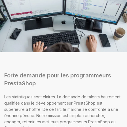
Forte demande pour les programmeurs
PrestaShop
Les statistiques sont claires. La demande de talents hautement
qualifiés dans le développement sur PrestaShop est
supérieure à l'offre. De ce fait, le marché se confronte à une
énorme pénurie. Notre mission est simple: rechercher,
engager, retenir les meilleurs programmeurs PrestaShop au