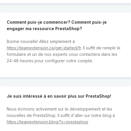
Comment puis-je commencer? Comment puis-je
engager ma ressource PrestaShop?
Bonne nouvelle! Allez simplement à
https://teamextension.ca/get-started/fr
. Il suffit de remplir le
formulaire et un de nos experts vous contactera dans les
24-48 heures pour configurer votre compte.
Je suis intéressé à en savoir plus sur PrestaShop!
Nous écrivons activement sur le développement et les
nouvelles de PrestaShop. Il suffit d'aller sur notre blog à
https://teamextension.blog/?s=prestashop