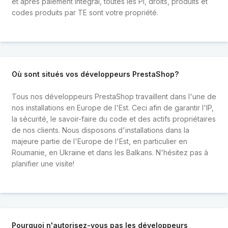
et après paiement intégral, toutes les PI, droits, produits et
codes produits par TE sont votre propriété.
Où sont situés vos développeurs PrestaShop?
Tous nos développeurs PrestaShop travaillent dans l'une de
nos installations en Europe de l'Est. Ceci afin de garantir l'IP,
la sécurité, le savoir-faire du code et des actifs propriétaires
de nos clients. Nous disposons d'installations dans la
majeure partie de l'Europe de l'Est, en particulier en
Roumanie, en Ukraine et dans les Balkans. N'hésitez pas à
planifier une visite!
Pourquoi n'autorisez-vous pas les développeurs