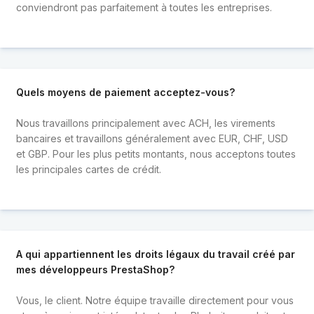
conviendront pas parfaitement à toutes les entreprises.
Quels moyens de paiement acceptez-vous?
Nous travaillons principalement avec ACH, les virements
bancaires et travaillons généralement avec EUR, CHF, USD
et GBP. Pour les plus petits montants, nous acceptons toutes
les principales cartes de crédit.
A qui appartiennent les droits légaux du travail créé par
mes développeurs PrestaShop?
Vous, le client. Notre équipe travaille directement pour vous