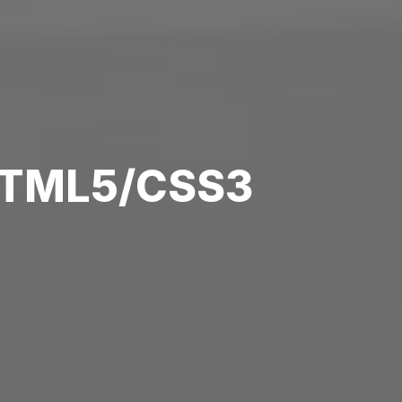
TML5/CSS3