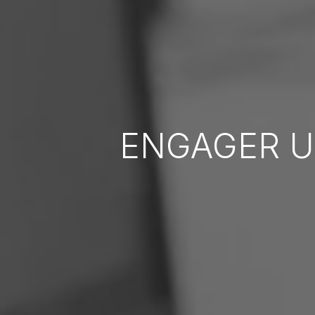
ENGAGER 