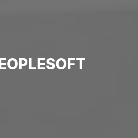
EOPLESOFT