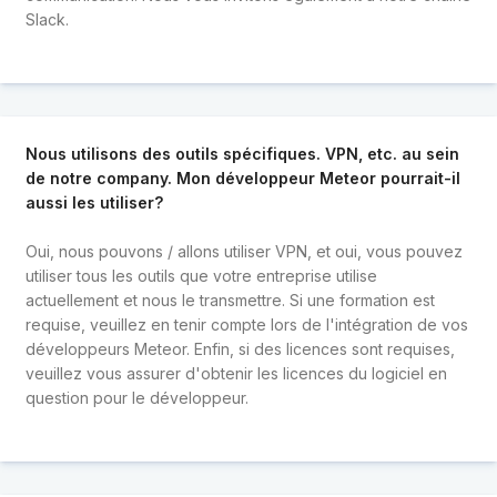
Slack.
Nous utilisons des outils spécifiques. VPN, etc. au sein
de notre company. Mon développeur Meteor pourrait-il
aussi les utiliser?
Oui, nous pouvons / allons utiliser VPN, et oui, vous pouvez
utiliser tous les outils que votre entreprise utilise
actuellement et nous le transmettre. Si une formation est
requise, veuillez en tenir compte lors de l'intégration de vos
développeurs Meteor. Enfin, si des licences sont requises,
veuillez vous assurer d'obtenir les licences du logiciel en
question pour le développeur.