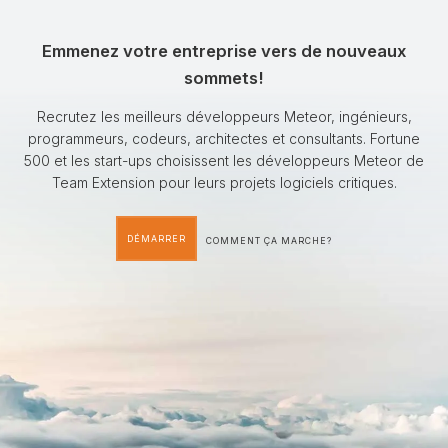
Emmenez votre entreprise vers de nouveaux
sommets!
Recrutez les meilleurs développeurs Meteor, ingénieurs,
programmeurs, codeurs, architectes et consultants. Fortune
500 et les start-ups choisissent les développeurs Meteor de
Team Extension pour leurs projets logiciels critiques.
DÉMARRER
COMMENT ÇA MARCHE?