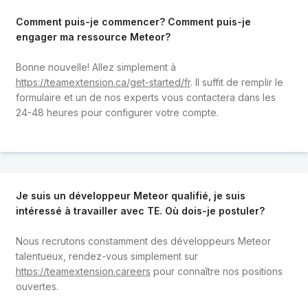
Comment puis-je commencer? Comment puis-je
engager ma ressource Meteor?
Bonne nouvelle! Allez simplement à
https://teamextension.ca/get-started/fr
. Il suffit de remplir le
formulaire et un de nos experts vous contactera dans les
24-48 heures pour configurer votre compte.
Je suis un développeur Meteor qualifié, je suis
intéressé à travailler avec TE. Où dois-je postuler?
Nous recrutons constamment des développeurs Meteor
talentueux, rendez-vous simplement sur
https://teamextension.careers
pour connaître nos positions
ouvertes.