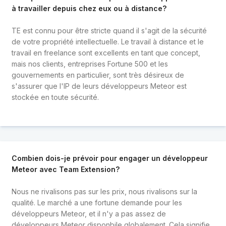
à travailler depuis chez eux ou à distance?
TE est connu pour être stricte quand il s'agit de la sécurité
de votre propriété intellectuelle. Le travail à distance et le
travail en freelance sont excellents en tant que concept,
mais nos clients, entreprises Fortune 500 et les
gouvernements en particulier, sont très désireux de
s'assurer que l'IP de leurs développeurs Meteor est
stockée en toute sécurité.
Combien dois-je prévoir pour engager un développeur
Meteor avec Team Extension?
Nous ne rivalisons pas sur les prix, nous rivalisons sur la
qualité. Le marché a une fortune demande pour les
développeurs Meteor, et il n'y a pas assez de
développeurs Meteor disponbile globalement. Cela signifie