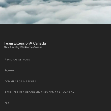
Team Extension® Canada
Your Leading Workforce Partner
À PROPOS DE NOUS
ÉQUIPE
COMMENT ÇA MARCHE?
RECRUTEZ DES PROGRAMMEURS DÉDIÉS AU CANADA
FAQ