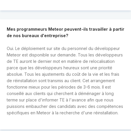
Mes programmeurs Meteor peuvent-ils travailler à partir
de nos bureaux d'entreprise?
Oui. Le déploiement sur site du personnel du développeur
Meteor est disponible sur demande. Tous les développeurs
de TE auront le dernier mot en matière de relocalisation
parce que les développeurs heureux sont une priorité
absolue. Tous les ajustements du coût de la vie et les frais
de réinstallation sont transmis au client. Cet arrangement
fonctionne mieux pour les périodes de 3-6 mois. Il est
conseillé aux clients qui cherchent à déménager à long
terme sur place d'informer TE à l'avance afin que nous
puissions embaucher des candidats avec des compétences
spécifiques en Meteor à la recherche d'une réinstallation.