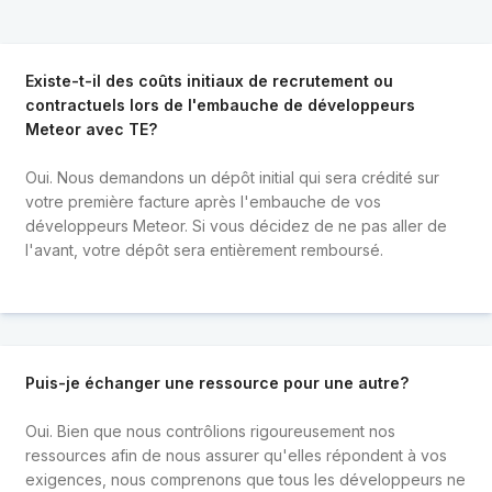
Existe-t-il des coûts initiaux de recrutement ou
contractuels lors de l'embauche de développeurs
Meteor avec TE?
Oui. Nous demandons un dépôt initial qui sera crédité sur
votre première facture après l'embauche de vos
développeurs Meteor. Si vous décidez de ne pas aller de
l'avant, votre dépôt sera entièrement remboursé.
Puis-je échanger une ressource pour une autre?
Oui. Bien que nous contrôlions rigoureusement nos
ressources afin de nous assurer qu'elles répondent à vos
exigences, nous comprenons que tous les développeurs ne