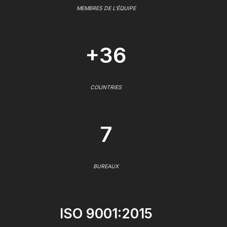
MEMBRES DE L'ÉQUIPE
+36
COUNTRIES
7
BUREAUX
ISO 9001:2015