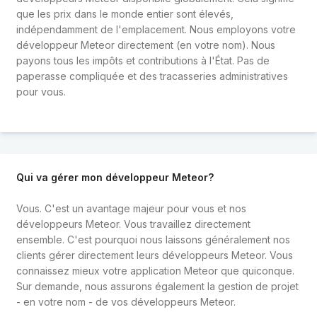
que les prix dans le monde entier sont élevés,
indépendamment de l'emplacement. Nous employons votre
développeur Meteor directement (en votre nom). Nous
payons tous les impôts et contributions à l'État. Pas de
paperasse compliquée et des tracasseries administratives
pour vous.
Qui va gérer mon développeur Meteor?
Vous. C'est un avantage majeur pour vous et nos
développeurs Meteor. Vous travaillez directement
ensemble. C'est pourquoi nous laissons généralement nos
clients gérer directement leurs développeurs Meteor. Vous
connaissez mieux votre application Meteor que quiconque.
Sur demande, nous assurons également la gestion de projet
- en votre nom - de vos développeurs Meteor.