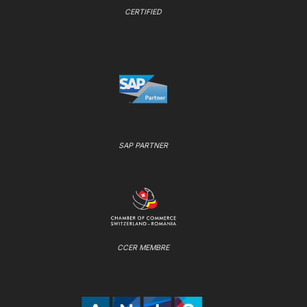
CERTIFIED
SAP PARTNER
CCER MEMBRE