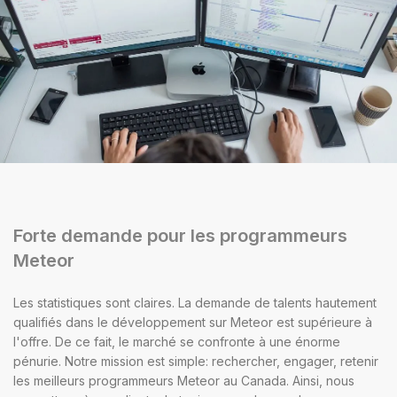
Forte demande pour les programmeurs
Meteor
Les statistiques sont claires. La demande de talents hautement
qualifiés dans le développement sur Meteor est supérieure à
l'offre. De ce fait, le marché se confronte à une énorme
pénurie. Notre mission est simple: rechercher, engager, retenir
les meilleurs programmeurs Meteor au Canada. Ainsi, nous