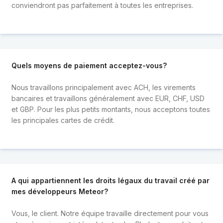
conviendront pas parfaitement à toutes les entreprises.
Quels moyens de paiement acceptez-vous?
Nous travaillons principalement avec ACH, les virements
bancaires et travaillons généralement avec EUR, CHF, USD
et GBP. Pour les plus petits montants, nous acceptons toutes
les principales cartes de crédit.
A qui appartiennent les droits légaux du travail créé par
mes développeurs Meteor?
Vous, le client. Notre équipe travaille directement pour vous