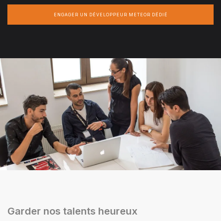
ENGAGER UN DÉVELOPPEUR METEOR DÉDIÉ
Garder nos talents heureux