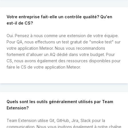
Votre entreprise fait-elle un contrôle qualité? Qu'en
est-il de CS?
Oui. Pensez à nous comme une extension de votre équipe.
Pour QA, nous effectuons un test gratuit de "smoke test" sur
votre application Meteor. Nous vous recommandons
fortement d'allouer un AQ dédié dans votre budget. Pour
CS, nous avons également des ressources disponibles pour
faire le CS de votre application Meteor.
Quels sont les outils généralement utilisés par Team
Extension?
Team Extension utilise Git, GitHub, Jira, Slack pour la
communication. Nous vous invitons également à notre chaîne