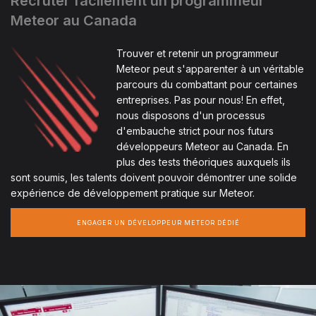
Recruter facilement un programmeur
Meteor au Canada
Trouver et retenir un programmeur
Meteor peut s'apparenter à un véritable
parcours du combattant pour certaines
entreprises. Pas pour nous! En effet,
nous disposons d'un processus
d'embauche strict pour nos futurs
développeurs Meteor au Canada. En
plus des tests théoriques auxquels ils
sont soumis, les talents doivent pouvoir démontrer une solide
expérience de développement pratique sur Meteor.
ENGAGER UN DÉVELOPPEUR METEOR DÉDIÉ