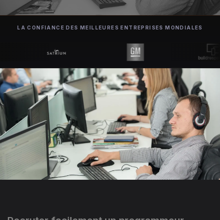
LA CONFIANCE DES MEILLEURES ENTREPRISES MONDIALES