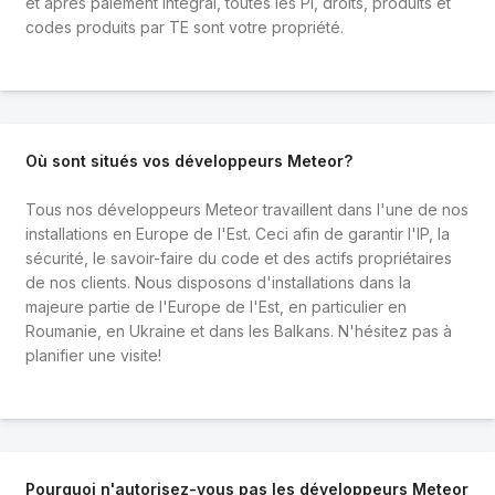
et après paiement intégral, toutes les PI, droits, produits et
codes produits par TE sont votre propriété.
Où sont situés vos développeurs Meteor?
Tous nos développeurs Meteor travaillent dans l'une de nos
installations en Europe de l'Est. Ceci afin de garantir l'IP, la
sécurité, le savoir-faire du code et des actifs propriétaires
de nos clients. Nous disposons d'installations dans la
majeure partie de l'Europe de l'Est, en particulier en
Roumanie, en Ukraine et dans les Balkans. N'hésitez pas à
planifier une visite!
Pourquoi n'autorisez-vous pas les développeurs Meteor