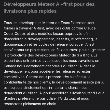
Développeurs Meteor AI-first pour des
livraisons plus rapides
Tous les développeurs Meteor de Team Extension sont
formés à travailler AI-first, avec des outils comme Claude
Code, Codex et des modèles locaux approuvés afin
d'accélérer le développement, les tests, le refactoring, la
documentation et les cycles de release. Lorsque l'AI est
activée pour un projet client, ce flux de travail peut augmenter
la productivité des développeurs Meteor de 3 à 8 fois. La
plupart des entreprises avec lesquelles nous travaillons en
Canada nous demandent désormais d'utiliser l'AI dans le
développement pour accélérer les releases et rester
compétitives. Comme nous prenons très au sérieux la
confidentialité de nos clients, le développement assisté par AI
est toujours strictement opt-in : certains clients nous
demandent d'utiliser l'AI pour accélérer la livraison, tandis que
d'autres préfèrent ne pas utiliser l'AI du tout, et nous
respectons pleinement ce choix.