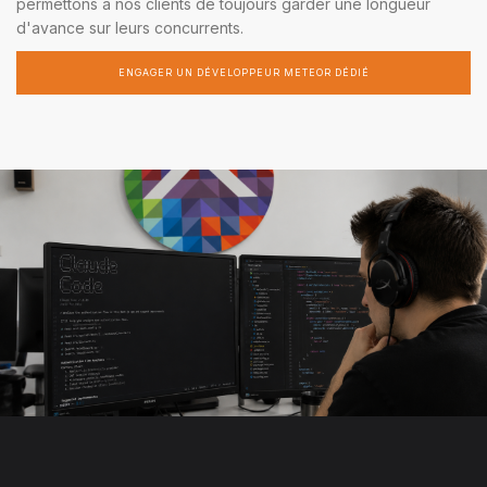
permettons à nos clients de toujours garder une longueur
d'avance sur leurs concurrents.
ENGAGER UN DÉVELOPPEUR METEOR DÉDIÉ